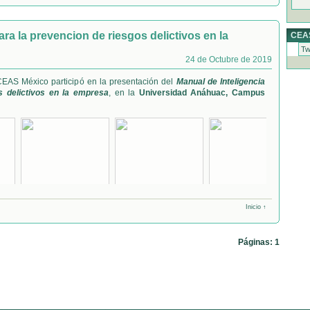
ara la prevencion de riesgos delictivos en la
CEAS
Tw
24 de Octubre de 2019
CEAS México participó en la presentación del
Manual de Inteligencia
s delictivos en la empresa
, en la
Universidad Anáhuac, Campus
Inicio ↑
Páginas: 1