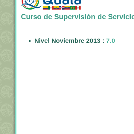
Curso de Supervisión de Servici
Nivel Noviembre 2013 :
7.0