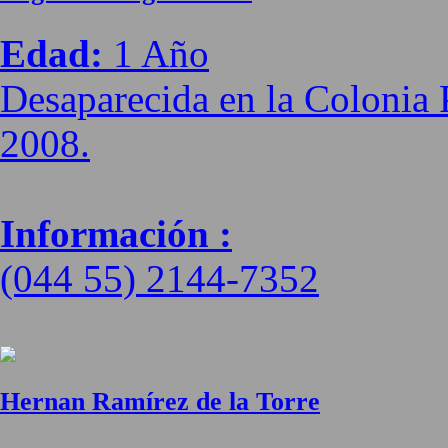
Edad:
1 Año
Desaparecida en la Colonia 
2008.
Información :
(044 55) 2144-7352
Hernan Ramírez de la Torre