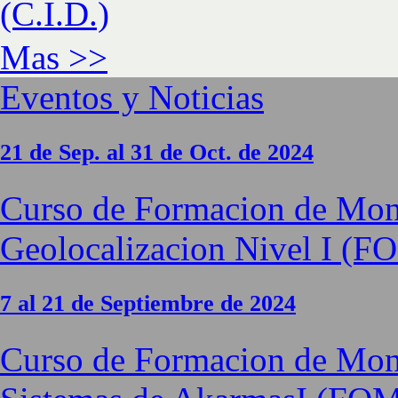
(C.I.D.)
Mas >>
Eventos y Noticias
21 de Sep. al 31 de Oct. de 2024
Curso de Formacion de Moni
Geolocalizacion Nivel I (
7 al 21 de Septiembre de 2024
Curso de Formacion de Moni