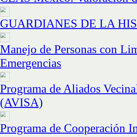
GUARDIANES DE LA HI
Manejo de Personas con Lim
Emergencias
Programa de Aliados Vecinal
(AVISA)
Programa de Cooperación Int