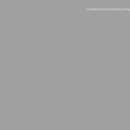
Corporación Euro Americana de Se