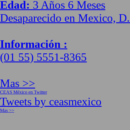
Edad:
3 Años 6 Meses
Desaparecido en Mexico, D.
Información :
(01 55) 5551-8365
Mas >>
CEAS México en Twitter
Tweets by ceasmexico
Mas >>