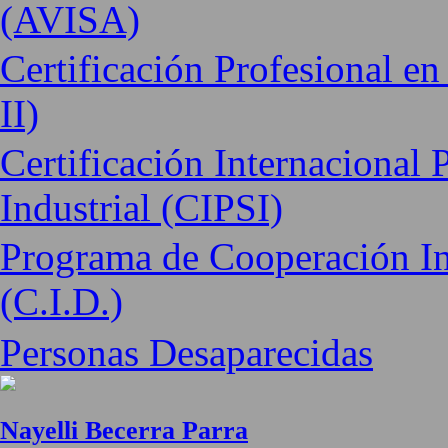
(AVISA)
Certificación Profesional e
II)
Certificación Internacional 
Industrial (CIPSI)
Programa de Cooperación Int
(C.I.D.)
Personas Desaparecidas
Nayelli Becerra Parra