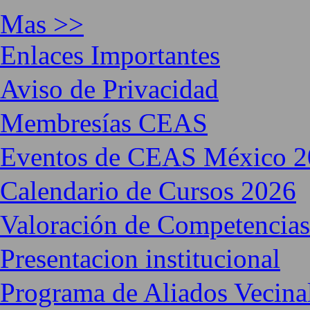
Mas >>
Enlaces Importantes
Aviso de Privacidad
Membresías CEAS
Eventos de CEAS México 2
Calendario de Cursos 2026
Valoración de Competencias
Presentacion institucional
Programa de Aliados Vecinal