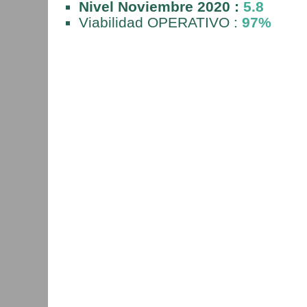
Nivel Noviembre 2020 :
5.8
Viabilidad OPERATIVO :
97%