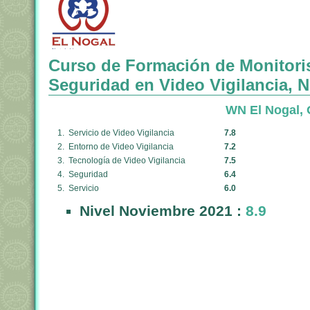
Curso de Formación de Monitori
Seguridad en Video Vigilancia, Ni
WN El Nogal, 
1. Servicio de Video Vigilancia
7.8
2. Entorno de Video Vigilancia
7.2
3. Tecnología de Video Vigilancia
7.5
4. Seguridad
6.4
5. Servicio
6.0
Nivel Noviembre 2021 :
8.9