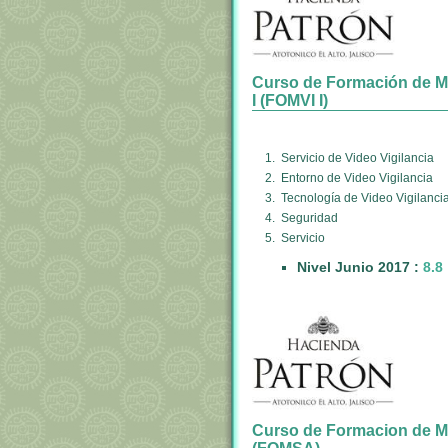
Curso de Formación de Mon
I (FOMVI I)
1. Servicio de Video Vigilancia
2. Entorno de Video Vigilancia
3. Tecnología de Video Vigilanci
4. Seguridad
5. Servicio
Nivel Junio 2017 :
8.8
Curso de Formacion de Mo