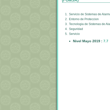
(FOMSA)
1. Servicio de Sistemas de Alarm
2. Entorno de Proteccion
3. Tecnologia de Sistemas de Al
4. Seguridad
5. Servicio
Nivel Mayo 2019 :
7.7